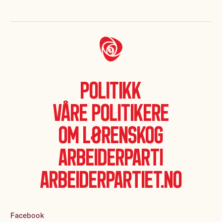
Politikk
Våre politikere
Om Lørenskog
Arbeiderparti
Arbeiderpartiet.no
Facebook