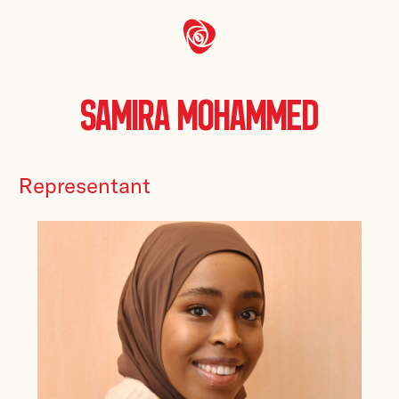
Samira Mohammed
Representant